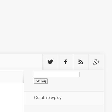
Szukaj:
Ostatnie wpisy