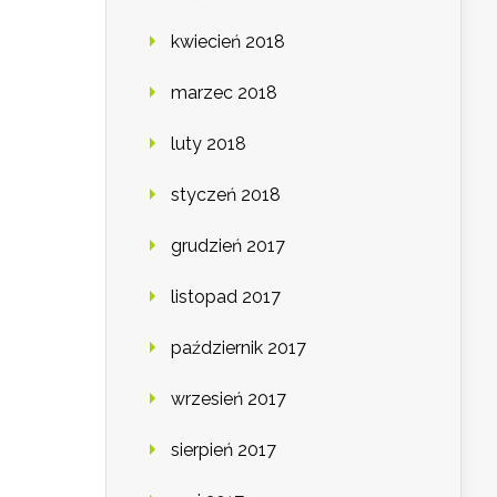
kwiecień 2018
marzec 2018
luty 2018
styczeń 2018
grudzień 2017
listopad 2017
październik 2017
wrzesień 2017
sierpień 2017