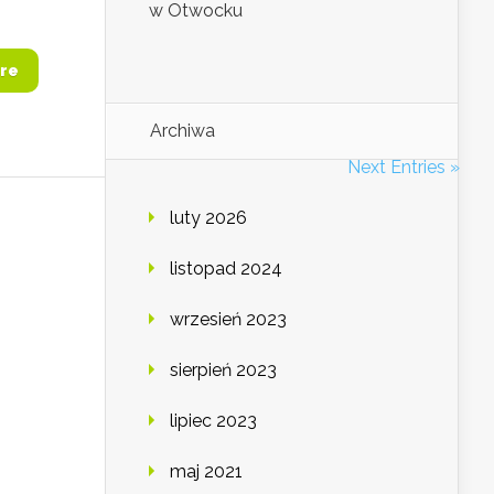
w Otwocku
re
Archiwa
Next Entries »
luty 2026
listopad 2024
wrzesień 2023
sierpień 2023
lipiec 2023
maj 2021