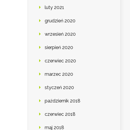
luty 2021
grudzień 2020
wrzesień 2020
sierpień 2020
czerwiec 2020
marzec 2020
styczeń 2020
październik 2018
czerwiec 2018
maj 2018