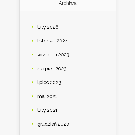
Archiwa
luty 2026
listopad 2024
wrzesień 2023
sierpień 2023
lipiec 2023
maj 2021
luty 2021
grudzień 2020