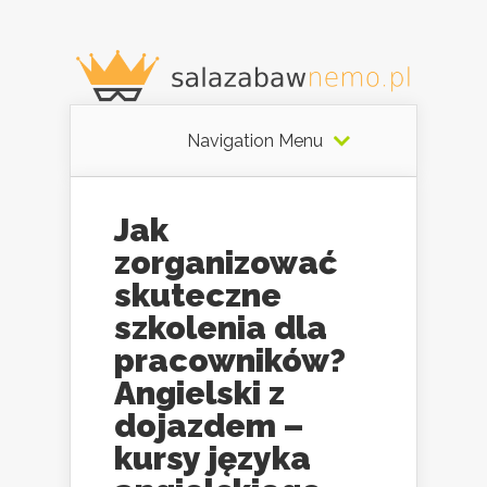
Navigation Menu
Jak
zorganizować
skuteczne
szkolenia dla
pracowników?
Angielski z
dojazdem –
kursy języka