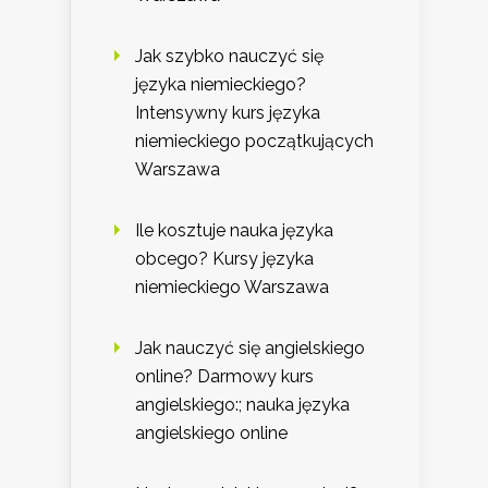
Jak szybko nauczyć się
języka niemieckiego?
Intensywny kurs języka
niemieckiego początkujących
Warszawa
Ile kosztuje nauka języka
obcego? Kursy języka
niemieckiego Warszawa
Jak nauczyć się angielskiego
online? Darmowy kurs
angielskiego:; nauka języka
angielskiego online