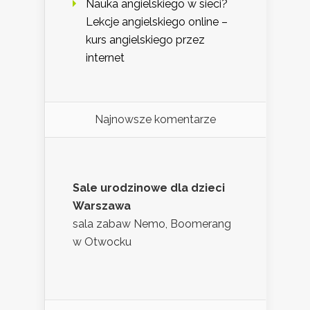
Nauka angielskiego w sieci?
Lekcje angielskiego online –
kurs angielskiego przez
internet
Najnowsze komentarze
Sale urodzinowe dla dzieci
Warszawa
sala zabaw Nemo, Boomerang
w Otwocku