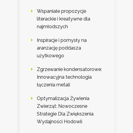
Wspaniałe propozycje
literackie i kreatywne dla
najmłodszych
Inspiracje i pomysły na
aranżację poddasza
użytkowego
Zgrzewanie kondensatorowe:
Innowacyjna technologia
łączenia metali
Optymalizacja Żywienia
Zwierząt: Nowoczesne
Strategie Dla Zwiększenia
Wydajności Hodowli