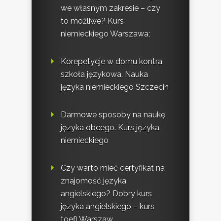
we własnym zakresie – czy
to możliwe? Kurs
niemieckiego Warszawa;
Korepetycje w domu kontra
szkoła językowa. Nauka
języka niemieckiego Szczecin
Darmowe sposoby na naukę
języka obcego. Kurs języka
niemieckiego
Czy warto mieć certyfikat na
znajomość języka
angielskiego? Dobry kurs
języka angielskiego – kurs
toefl Warszaw