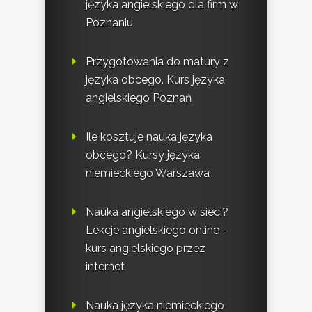
języka angielskiego dla firm w
Poznaniu
Przygotowania do matury z
języka obcego. Kurs języka
angielskiego Poznań
Ile kosztuje nauka języka
obcego? Kursy języka
niemieckiego Warszawa
Nauka angielskiego w sieci?
Lekcje angielskiego online –
kurs angielskiego przez
internet
Nauka języka niemieckiego