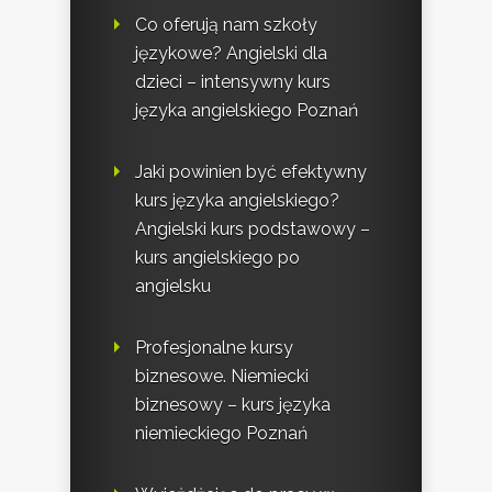
Co oferują nam szkoły
językowe? Angielski dla
dzieci – intensywny kurs
języka angielskiego Poznań
Jaki powinien być efektywny
kurs języka angielskiego?
Angielski kurs podstawowy –
kurs angielskiego po
angielsku
Profesjonalne kursy
biznesowe. Niemiecki
biznesowy – kurs języka
niemieckiego Poznań