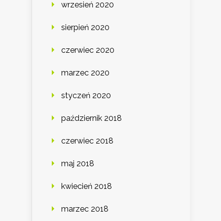
wrzesień 2020
sierpień 2020
czerwiec 2020
marzec 2020
styczeń 2020
październik 2018
czerwiec 2018
maj 2018
kwiecień 2018
marzec 2018