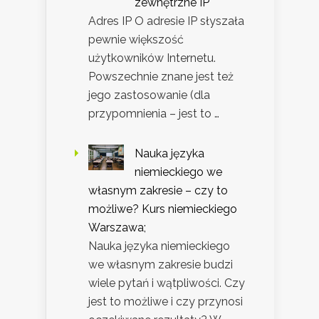
zewnętrzne IP
Adres IP O adresie IP słyszała
pewnie większość
użytkowników Internetu.
Powszechnie znane jest też
jego zastosowanie (dla
przypomnienia – jest to …
Nauka języka
niemieckiego we
własnym zakresie – czy to
możliwe? Kurs niemieckiego
Warszawa;
Nauka języka niemieckiego
we własnym zakresie budzi
wiele pytań i wątpliwości. Czy
jest to możliwe i czy przynosi