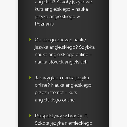
angielski? Szkoły językowe:
kurs angielskiego – nauka
języka angielskiego w
Poznaniu
Od czego zacząć naukę
języka angielskiego? Szybka
nauka angielskiego online –
nauka słówek angielskich
Jak wygląda nauka języka
online? Nauka angielskiego
przez internet – kurs
angielskiego online
Perspektywy w branży IT.
Szkoła języka niemieckiego: