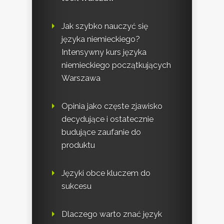
Jak szybko nauczyć się
języka niemieckiego?
Intensywny kurs języka
niemieckiego początkujących
Warszawa
Opinia jako częste zjawisko
decydujące i ostatecznie
budujące zaufanie do
produktu
Języki obce kluczem do
sukcesu
Dlaczego warto znać język