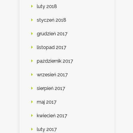
luty 2018
styczeń 2018
grudzień 2017
listopad 2017
październik 2017
wrzesień 2017
sierpień 2017
maj 2017
kwiecień 2017
luty 2017