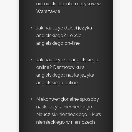
niemiecki dla informatyków w
Warszawie
Jak nauczyć dzieci języka
angielskiego? Lekcje
angielskiego on-line
Jak nauczyć się angielskiego
online? Darmowy kurs
angielskiego:; nauka języka
angielskiego online
Niekonwencjonalne sposoby
nauki języka niemieckiego.
Naucz się niemieckiego – kurs
niemieckiego w niemczech