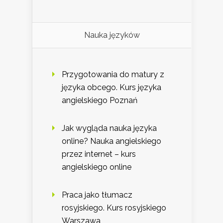
Nauka języków
Przygotowania do matury z
języka obcego. Kurs języka
angielskiego Poznań
Jak wygląda nauka języka
online? Nauka angielskiego
przez internet – kurs
angielskiego online
Praca jako tłumacz
rosyjskiego. Kurs rosyjskiego
Warszawa